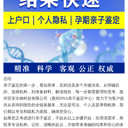
总结
亲子鉴定的第一步，看似简单，实则涉及多个关键决策。从明确目
的、选择机构，到准备材料、解读报告，每一步都需要理性思考。惠
州百安生物科技有限公司（惠州DNA亲子鉴定中心）致力于为客户提
供从咨询到报告的全链条服务，无论是司法、个人还是孕期检测，我
们都以专业和隐私为底线，确保您安心。
如果您正考虑进行亲子鉴定，不妨从以上步骤开始，先理清需求，再
联系专业机构。记住，清晰的起点，才能带来准确的结果和安心的体