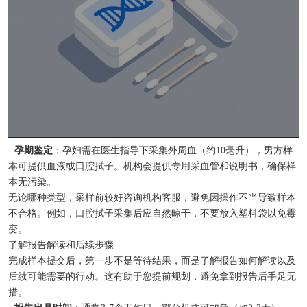
-
孕期鉴定
：孕妇需在医生指导下采集外周血（约10毫升），男方样
本可提供血液或口腔拭子。机构会提供专用采血管和说明书，确保样
本无污染。
无论哪种类型，采样前较好咨询机构客服，避免因操作不当导致样本
不合格。例如，口腔拭子采集后应自然晾干，不要放入塑料袋以免霉
变。
了解报告解读和后续步骤
完成样本提交后，第一步不是等待结果，而是了解报告如何解读以及
后续可能需要的行动。这有助于您提前规划，避免拿到报告后手足无
措。