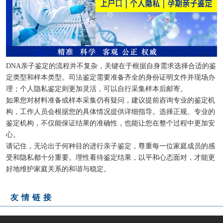
DNA亲子鉴定的流程并不复杂，关键在于根据自身需求选择合适的鉴
定类型和样本类型。司法鉴定需要准备齐全的身份证明文件并现场办
理；个人隐私鉴定则更加灵活，可以自行采集样本后邮寄。
如果您对材料准备或样本采集仍有疑问，建议提前咨询专业的鉴定机
构，工作人员会根据您的具体情况提供详细指导。选择正规、专业的
鉴定机构，不仅能保证结果的准确性，也能让您在整个过程中更加安
心。
请记住，无论出于何种目的进行亲子鉴定，尊重每一位家庭成员的感
受和隐私都十分重要。理性看待鉴定结果，以平和心态面对，才能更
好地维护家庭关系的和谐与稳定。
友情链接