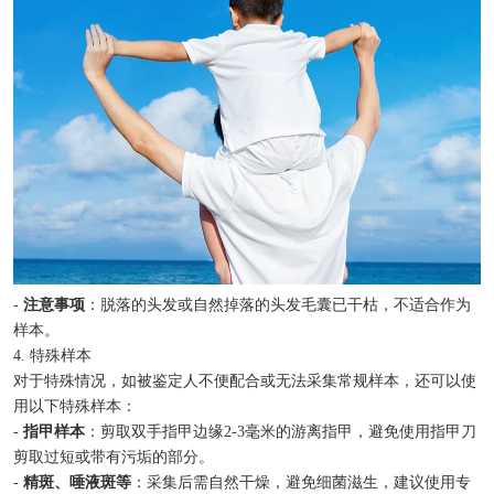
-
注意事项
：脱落的头发或自然掉落的头发毛囊已干枯，不适合作为
样本。
4. 特殊样本
对于特殊情况，如被鉴定人不便配合或无法采集常规样本，还可以使
用以下特殊样本：
-
指甲样本
：剪取双手指甲边缘2-3毫米的游离指甲，避免使用指甲刀
剪取过短或带有污垢的部分。
-
精斑、唾液斑等
：采集后需自然干燥，避免细菌滋生，建议使用专