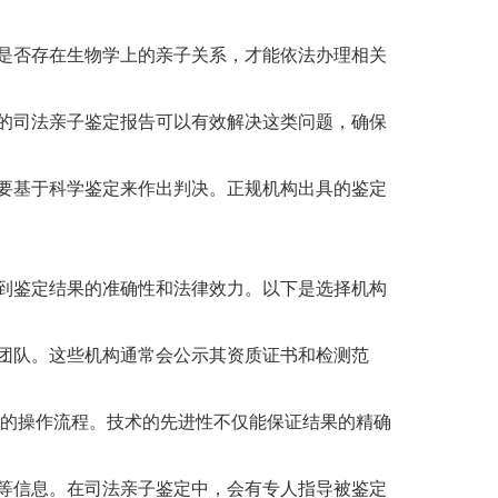
是否存在生物学上的亲子关系，才能依法办理相关
的司法亲子鉴定报告可以有效解决这类问题，确保
要基于科学鉴定来作出判决。正规机构出具的鉴定
到鉴定结果的准确性和法律效力。以下是选择机构
团队。这些机构通常会公示其资质证书和检测范
化的操作流程。技术的先进性不仅能保证结果的精确
等信息。在司法亲子鉴定中，会有专人指导被鉴定