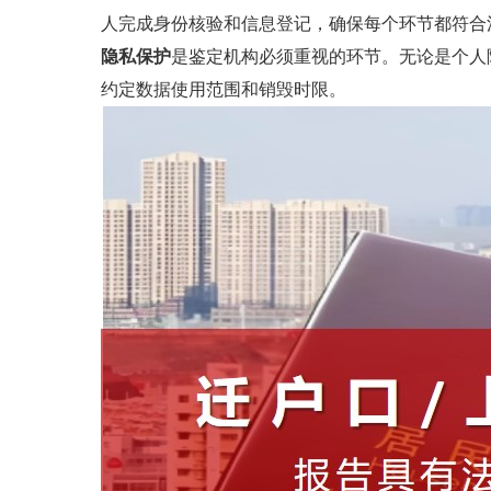
人完成身份核验和信息登记，确保每个环节都符合
隐私保护
是鉴定机构必须重视的环节。无论是个人
约定数据使用范围和销毁时限。