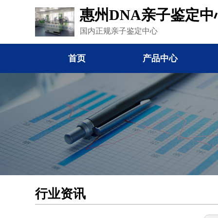
惠州DNA亲子鉴定中
国内正规亲子鉴定中心
首页
产品中心
行业资讯