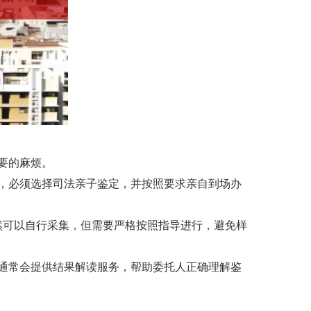
要的麻烦。
，必须选择司法亲子鉴定，并按照要求亲自到场办
然可以自行采集，但需要严格按照指导进行，避免样
通常会提供结果解读服务，帮助委托人正确理解鉴