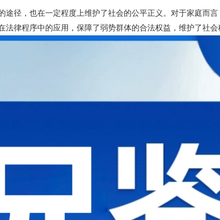
的途径，也在一定程度上维护了社会的公平正义。对于家庭而言
在法律程序中的应用，保障了弱势群体的合法权益，维护了社会