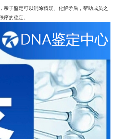
，亲子鉴定可以消除猜疑、化解矛盾，帮助成员之
秩序的稳定。