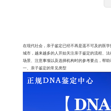
在现代社会，亲子鉴定已经不再是遥不可及的医学
城市，越来越多的人开始关注亲子鉴定的流程、法
场景、注意事项以及选择机构时的参考要点，帮助
一、亲子鉴定的常见类型