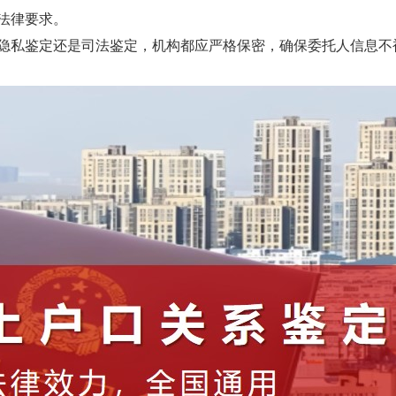
法律要求。
隐私鉴定还是司法鉴定，机构都应严格保密，确保委托人信息不