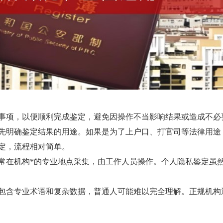
事项，以便顺利完成鉴定，避免因操作不当影响结果或造成不必
先明确鉴定结果的用途。如果是为了上户口、打官司等法律用途
定，流程相对简单。
常在机构*的专业地点采集，由工作人员操作。个人隐私鉴定虽
包含专业术语和复杂数据，普通人可能难以完全理解。正规机构