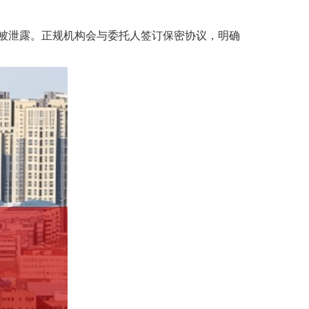
被泄露。正规机构会与委托人签订保密协议，明确