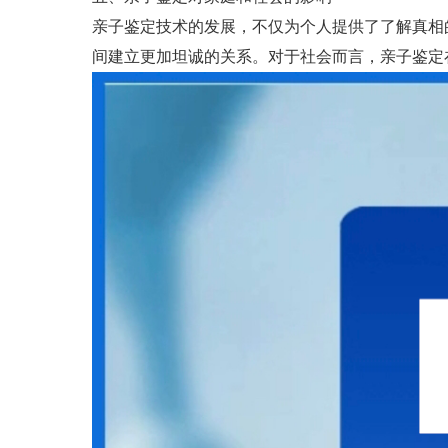
亲子鉴定技术的发展，不仅为个人提供了了解真相
间建立更加坦诚的关系。对于社会而言，亲子鉴定