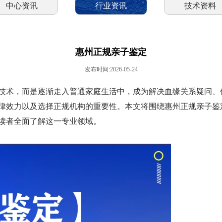
中心资讯
行业资讯
技术资料
惠州正规亲子鉴定
发布时间:2026-05-24
技术，而是逐渐走入普通家庭生活中，成为解决血缘关系疑问、
律效力以及选择正规机构的重要性。本文将围绕惠州正规亲子鉴
读者全面了解这一专业领域。