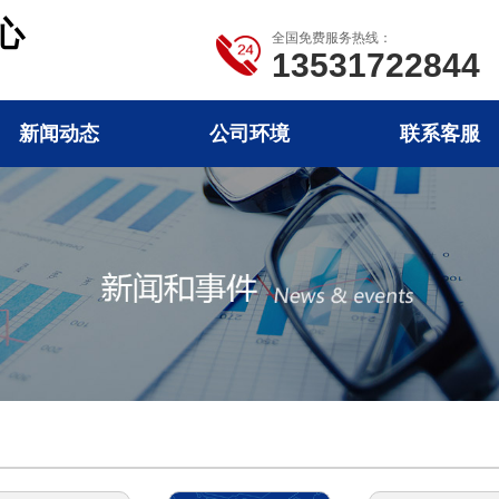
心
全国免费服务热线：
13531722844
新闻动态
公司环境
联系客服