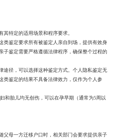
有其特定的适用场景和程序要求。
这类鉴定要求所有被鉴定人亲自到场，提供有效身
亲子鉴定需要严格遵循法律程序，确保整个过程的
律途径，可以选择这种鉴定方式。个人隐私鉴定无
这类鉴定的结果不具备法律效力，仅作为个人参
妇和胎儿均无创伤，可以在孕早期（通常为5周以
随父母一方迁移户口时，相关部门会要求提供亲子